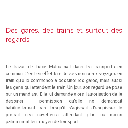
Des gares, des trains et surtout des
regards
Le travail de Lucie Malou naît dans les transports en
commun. C’est en effet lors de ses nombreux voyages en
train qu’elle commence à dessiner les gares, mais aussi
les gens qui attendent le train. Un jour, son regard se pose
sur un mendiant. Elle lui demande alors l’autorisation de le
dessiner - permission qu’elle ne demandait
habituellement pas lorsqu’il s’agissait d'esquisser le
portrait des navetteurs attendant plus ou moins
patiemment leur moyen de transport.