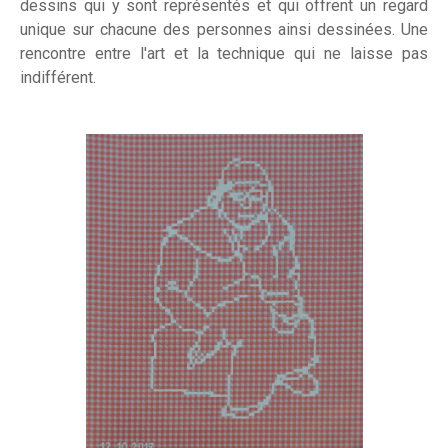
dessins qui y sont représentés et qui offrent un regard
unique sur chacune des personnes ainsi dessinées. Une
rencontre entre l'art et la technique qui ne laisse pas
indifférent.