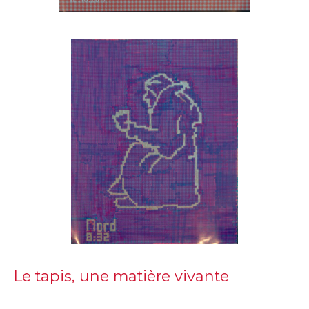
Le tapis, une matière vivante