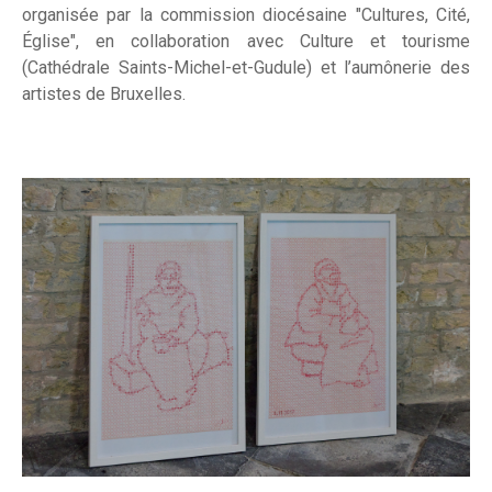
organisée par la commission diocésaine "Cultures, Cité,
Église", en collaboration avec Culture et tourisme
(Cathédrale Saints-Michel-et-Gudule) et l’aumônerie des
artistes de Bruxelles.