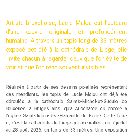
Artiste bruxelloise, Lucie Malou est l’auteure
d’une œuvre originale et profondément
humaine. A travers un tapis long de 33 mètres
exposé cet été à la cathédrale de Liège, elle
invite chacun à regarder ceux que l’on évite de
voir et que l’on rend souvent invisibles.
Réalisés à partir de ses dessins pixelisés représentant
des mendiants, les tapis de Lucie Malou ont déjà été
déroulés à la cathédrale Saints-Michel-et-Gudule de
Bruxelles, à Bruges ainsi qu’à Audenarde ou encore à
l’église Saint-Julien-des-Flamands de Rome. Cette fois-
ci, c’est la cathédrale de Liège qui accueillera, du 7 juillet
au 28 août 2026, un tapis de 33 mètres. Une exposition