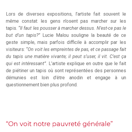
Lors de diverses expositions, l’artiste fait souvent le
même constat: les gens n’osent pas marcher sur les
tapis.
“Il faut les pousser à marcher dessus. N’est-ce pas le
but d’un tapis?”
Lucie Malou souligne la beauté de ce
geste simple, mais parfois difficile à accomplir par les
visiteurs:
“On voit les empreintes de pas, et ce passage fait
du tapis une matière vivante; il peut s’user, il vit. C’est ça
qui est intéressant”
. L’artiste explique en outre que le fait
de piétiner un tapis où sont représentées des personnes
démunies est loin d’être anodin et engage à un
questionnement bien plus profond.
“On voit notre pauvreté générale”