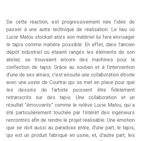
De cette réaction, est progressivement née l’idée de
passer à une autre technique de réalisation. Le lieu où
Lucie Malou stockait alors son matériel lui fera envisager
le tapis comme matière possible. En effet, dans l’ancien
dépôt industriel où étaient rangés les éléments de son
atelier, se trouvaient encore des machines pour la
confection de tapis. Grâce au soutien et à l’intervention
d’une de ses amies, c’est ensuite une collaboration étroite
avec une usine de Courtrai qui se met en place pour que
les dessins de l’artiste puissent être fidèlement
retranscrits sur des tapis. Une collaboration et un
résultat
“émouvants”
comme le relève Lucie Malou, qui a
été particulièrement touchée par l’intérêt des ingénieurs
rencontrés afin de rendre le projet réalisable. Une émotion
que se doit aussi au paradoxe entre, d'une part, le tapis,
qui est un produit fabriqué en usine, et, d'autre part, les