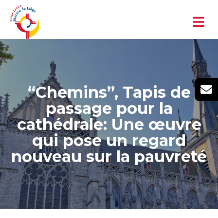
“Chemins”, Tapis de
passage pour la
cathédrale: Une œuvre
qui pose un regard
nouveau sur la pauvreté