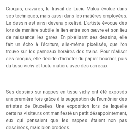
Croquis, gravures, le travail de Lucie Malou évolue dans
ses techniques, mais aussi dans les matières employées.
Le dessin est ainsi devenu pixelisé. L’artiste évoque dès
lors de manière subtile le lien entre son œuvre et son lieu
de naissance: les gares. En pixelisant ses dessins, elle
fait un écho à l’écriture, elle-même pixelisée, que l’on
trouve sur les panneaux horaires des trains. Pour réaliser
ses croquis, elle décide d’acheter du papier boucher, puis
du tissu vichy et toute matière avec des carreaux.
Ses dessins sur nappes en tissu vichy ont été exposés
une première fois grâce à la suggestion de l’aumônier des
artistes de Bruxelles. Une exposition lors de laquelle
certains visiteurs ont manifesté un petit désappointement,
eux qui pensaient que les nappes étaient non pas
dessinées, mais bien brodées.