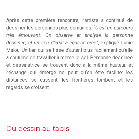
Après cette première rencontre, l’artiste a continué de
dessiner les personnes plus démunies.
“C’est un parcours
très émouvant. On observe et analyse la personne
dessinée, et un lien d’égal à égal se crée”
, explique Lucie
Malou. Un lien qui se tisse d’autant plus facilement qu’elle
a coutume de travailler à même le sol. Personne dessinée
et dessinatrice se trouvent donc à la même hauteur, et
l’échange qui émerge ne peut qu’en être facilité: les
distances se cassent, les frontières tombent et les
regards se croisent.
Du dessin au tapis