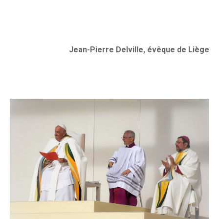
Jean-Pierre Delville, évêque de Liège