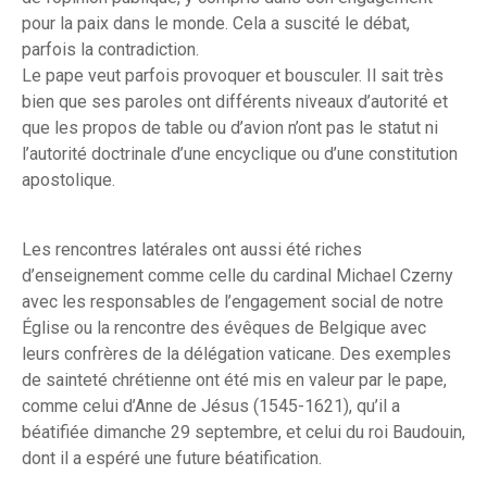
pour la paix dans le monde. Cela a suscité le débat,
parfois la contradiction.
Le pape veut parfois provoquer et bousculer. Il sait très
bien que ses paroles ont différents niveaux d’autorité et
que les propos de table ou d’avion n’ont pas le statut ni
l’autorité doctrinale d’une encyclique ou d’une constitution
apostolique.
Les rencontres latérales ont aussi été riches
d’enseignement comme celle du cardinal Michael Czerny
avec les responsables de l’engagement social de notre
Église ou la rencontre des évêques de Belgique avec
leurs confrères de la délégation vaticane. Des exemples
de sainteté chrétienne ont été mis en valeur par le pape,
comme celui d’Anne de Jésus (1545-1621), qu’il a
béatifiée dimanche 29 septembre, et celui du roi Baudouin,
dont il a espéré une future béatification.