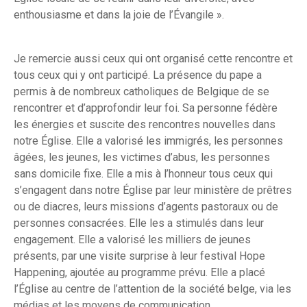
enthousiasme et dans la joie de l’Évangile ».
Je remercie aussi ceux qui ont organisé cette rencontre et
tous ceux qui y ont participé. La présence du pape a
permis à de nombreux catholiques de Belgique de se
rencontrer et d’approfondir leur foi. Sa personne fédère
les énergies et suscite des rencontres nouvelles dans
notre Église. Elle a valorisé les immigrés, les personnes
âgées, les jeunes, les victimes d’abus, les personnes
sans domicile fixe. Elle a mis à l’honneur tous ceux qui
s’engagent dans notre Église par leur ministère de prêtres
ou de diacres, leurs missions d’agents pastoraux ou de
personnes consacrées. Elle les a stimulés dans leur
engagement. Elle a valorisé les milliers de jeunes
présents, par une visite surprise à leur festival Hope
Happening, ajoutée au programme prévu. Elle a placé
l’Église au centre de l’attention de la société belge, via les
médias et les moyens de communication.