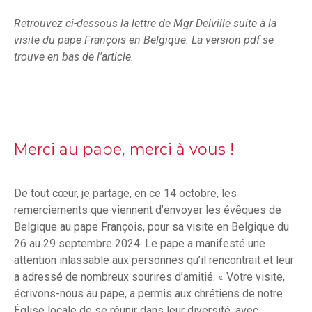
Retrouvez ci-dessous la lettre de Mgr Delville suite à la
visite du pape François en Belgique. La version pdf se
trouve en bas de l'article.
Merci au pape, merci à vous !
De tout cœur, je partage, en ce 14 octobre, les
remerciements que viennent d’envoyer les évêques de
Belgique au pape François, pour sa visite en Belgique du
26 au 29 septembre 2024. Le pape a manifesté une
attention inlassable aux personnes qu’il rencontrait et leur
a adressé de nombreux sourires d’amitié. « Votre visite,
écrivons-nous au pape, a permis aux chrétiens de notre
Église locale de se réunir dans leur diversité, avec