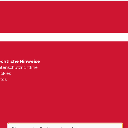
chtliche Hinweise
tenschutzrichtlinie
okies
tos