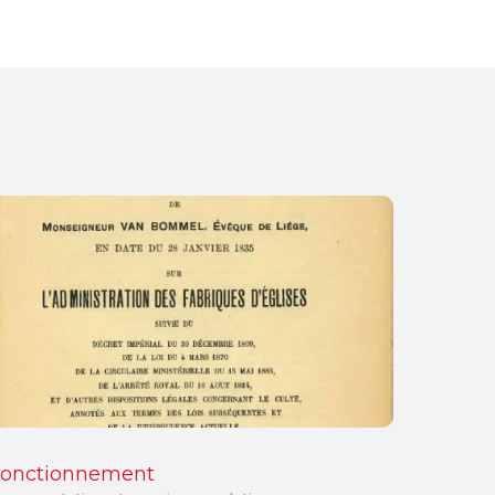
Fonctionnement