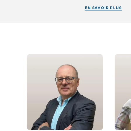
EN SAVOIR PLUS