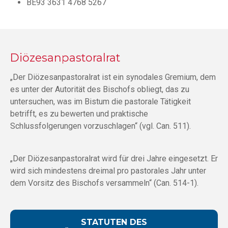
BE93 3631 4768 5267
Diözesanpastoralrat
„Der Diözesanpastoralrat ist ein synodales Gremium, dem
es unter der Autorität des Bischofs obliegt, das zu
untersuchen, was im Bistum die pastorale Tätigkeit
betrifft, es zu bewerten und praktische
Schlussfolgerungen vorzuschlagen“ (vgl. Can. 511).
„Der Diözesanpastoralrat wird für drei Jahre eingesetzt. Er
wird sich mindestens dreimal pro pastorales Jahr unter
dem Vorsitz des Bischofs versammeln“ (Can. 514-1).
STATUTEN DES