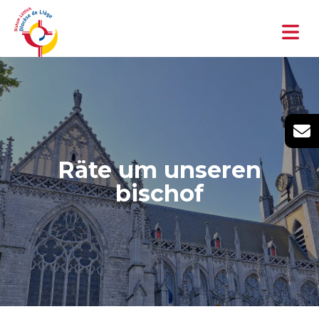
Räte um unseren
bischof