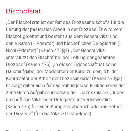
Bischofsrat
„Der Bischofsrat ist der Rat des Diözesanbischofs für die
Leitung der pastoralen Arbeit in der Diözese. Er wird vom
Bischof geleitet und besteht aus dem Generalvikar und
den Vikaren (= Priester) und bischöflichen Delegierten (=
Nicht-Priester)“ (Kanon 473§4). „Der Generalvikar
unterstützt den Bischof bei der Leitung der gesamten
Diözese“ (Kanon 475). „In dieser Eigenschaft ist seine
Hauptaufgabe, der Moderator der Kurie zu sein, d.h. der
Koordinator der Arbeit der Diözesankurie“ (Kanon 473§3).
Er sorgt daher auch für das reibungslose Funktionieren der
zentraleren Aufgaben innerhalb der Diözesankurie. „Jeder
bischöfliche Vikar oder Delegierte ist verantwortlich
(Kanon 476) für einen Kompetenzbereich oder ein Gebiet
der Diözese“ (für das Vikariat Ostbelgien).