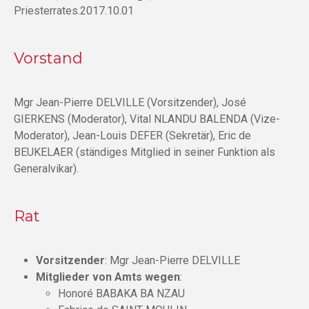
Priesterrates.2017.10.01
Vorstand
Mgr Jean-Pierre DELVILLE (Vorsitzender), José
GIERKENS (Moderator), Vital NLANDU BALENDA (Vize-
Moderator), Jean-Louis DEFER (Sekretär), Eric de
BEUKELAER (ständiges Mitglied in seiner Funktion als
Generalvikar).
Rat
Vorsitzender
: Mgr Jean-Pierre DELVILLE
Mitglieder von Amts wegen
:
Honoré BABAKA BA NZAU