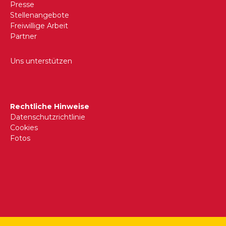
Presse
Stellenangebote
Freiwillige Arbeit
Partner
Uns unterstützen
Rechtliche Hinweise
Datenschutzrichtlinie
Cookies
Fotos